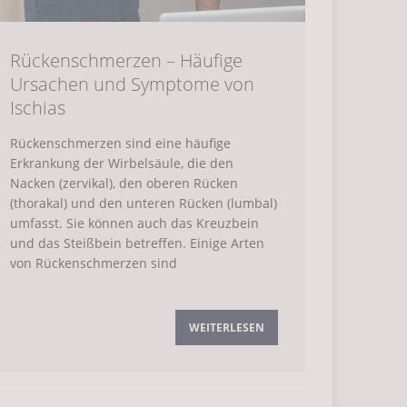
Rückenschmerzen – Häufige
Ursachen und Symptome von
Ischias
Rückenschmerzen sind eine häufige
Erkrankung der Wirbelsäule, die den
Nacken (zervikal), den oberen Rücken
(thorakal) und den unteren Rücken (lumbal)
umfasst. Sie können auch das Kreuzbein
und das Steißbein betreffen. Einige Arten
von Rückenschmerzen sind
WEITERLESEN