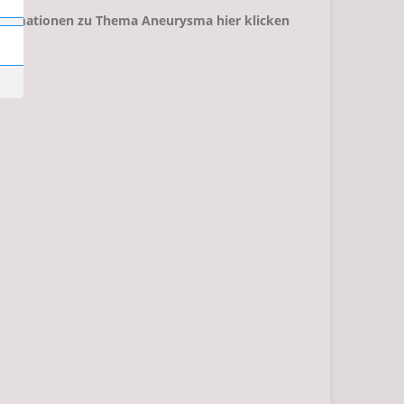
formationen zu Thema
Aneurysma hier klicken