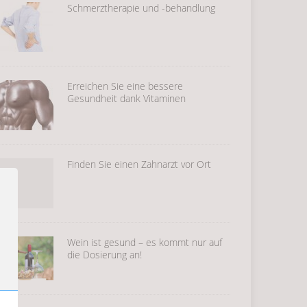
Schmerztherapie und -behandlung
Erreichen Sie eine bessere
Gesundheit dank Vitaminen
Finden Sie einen Zahnarzt vor Ort
Wein ist gesund – es kommt nur auf
die Dosierung an!