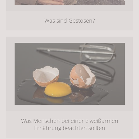
Was sind Gestosen?
Was Menschen bei einer eiweißarmen
Ernährung beachten sollten