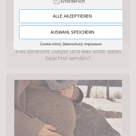
Erforderlich
ALLE AKZEPTIEREN
AUSWAHL SPEICHERN
Cookie-Infos
Datenschutz
Impressum
Was bedeutet Dialyse und was sollte dabei
beachtet werden?