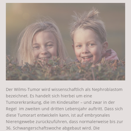
Der Wilms-Tumor wird wissenschaftlich als Nephroblastom
bezeichnet. Es handelt sich hierbei um eine
Tumorerkrankung, die im Kindesalter – und zwar in der
Regel im zweiten und dritten Lebensjahr auftritt. Dass sich
diese Tumorart entwickeln kann, ist auf embryonales
Nierengewebe zurückzuführen, dass normalerweise bis zur
36. Schwangerschaftswoche abgebaut wird. Die