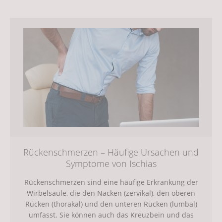
Rückenschmerzen – Häufige Ursachen und
Symptome von Ischias
Rückenschmerzen sind eine häufige Erkrankung der
Wirbelsäule, die den Nacken (zervikal), den oberen
Rücken (thorakal) und den unteren Rücken (lumbal)
umfasst. Sie können auch das Kreuzbein und das