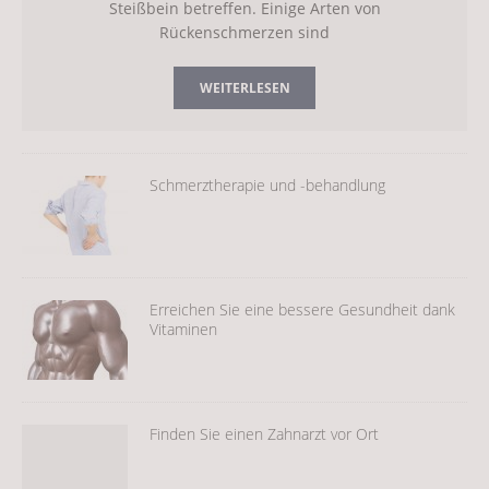
Steißbein betreffen. Einige Arten von
Rückenschmerzen sind
WEITERLESEN
Schmerztherapie und -behandlung
Erreichen Sie eine bessere Gesundheit dank
Vitaminen
Finden Sie einen Zahnarzt vor Ort