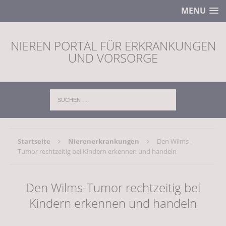
MENU
NIEREN PORTAL FÜR ERKRANKUNGEN
UND VORSORGE
Startseite
Nierenerkrankungen
Den Wilms-
Tumor rechtzeitig bei Kindern erkennen und handeln
Den Wilms-Tumor rechtzeitig bei
Kindern erkennen und handeln