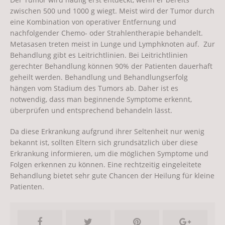
zwischen 500 und 1000 g wiegt. Meist wird der Tumor durch
eine Kombination von operativer Entfernung und
nachfolgender Chemo- oder Strahlentherapie behandelt.
Metasasen treten meist in Lunge und Lymphknoten auf. Zur
Behandlung gibt es Leitrichtlinien. Bei Leitrichtlinien
gerechter Behandlung können 90% der Patienten dauerhaft
geheilt werden. Behandlung und Behandlungserfolg
hängen vom Stadium des Tumors ab. Daher ist es
notwendig, dass man beginnende Symptome erkennt,
überprüfen und entsprechend behandeln lässt.
Da diese Erkrankung aufgrund ihrer Seltenheit nur wenig
bekannt ist, sollten Eltern sich grundsätzlich über diese
Erkrankung informieren, um die möglichen Symptome und
Folgen erkennen zu können. Eine rechtzeitig eingeleitete
Behandlung bietet sehr gute Chancen der Heilung für kleine
Patienten.