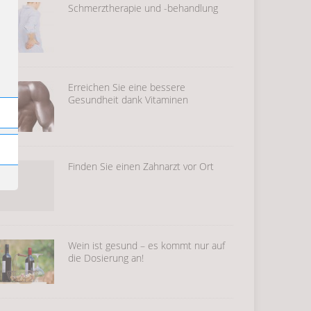
Schmerztherapie und -behandlung
Erreichen Sie eine bessere
Gesundheit dank Vitaminen
Finden Sie einen Zahnarzt vor Ort
Wein ist gesund – es kommt nur auf
die Dosierung an!