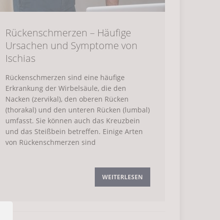
Rückenschmerzen – Häufige
Ursachen und Symptome von
Ischias
Rückenschmerzen sind eine häufige
Erkrankung der Wirbelsäule, die den
Nacken (zervikal), den oberen Rücken
(thorakal) und den unteren Rücken (lumbal)
umfasst. Sie können auch das Kreuzbein
und das Steißbein betreffen. Einige Arten
von Rückenschmerzen sind
WEITERLESEN