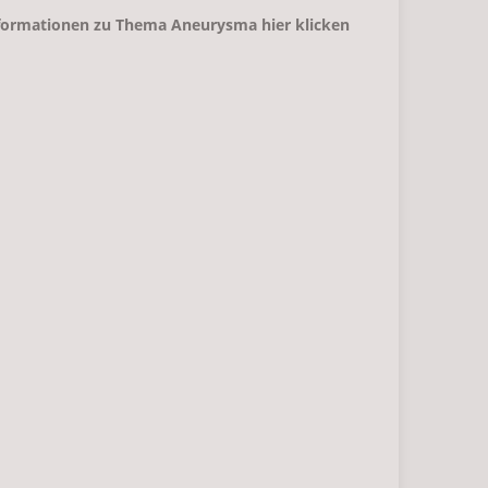
formationen zu Thema
Aneurysma hier klicken